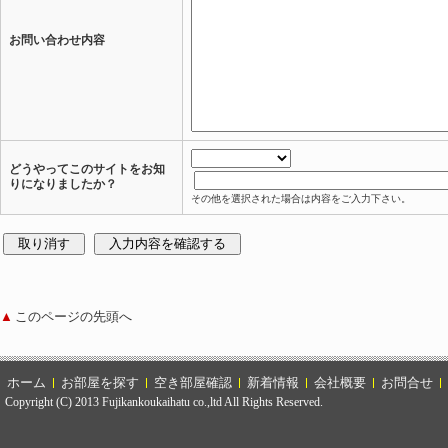
お問い合わせ内容
どうやってこのサイトをお知
りになりましたか？
その他を選択された場合は内容をご入力下さい。
▲
このページの先頭へ
ホーム
お部屋を探す
空き部屋確認
新着情報
会社概要
お問合せ
Copyright (C) 2013 Fujikankoukaihatu co.,ltd All Rights Reserved.